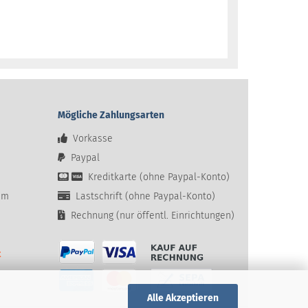
Mögliche Zahlungsarten
Vorkasse
Paypal
Kreditkarte (ohne Paypal-Konto)
em
Lastschrift (ohne Paypal-Konto)
Rechnung (nur öffentl. Einrichtungen)
t
Alle Akzeptieren