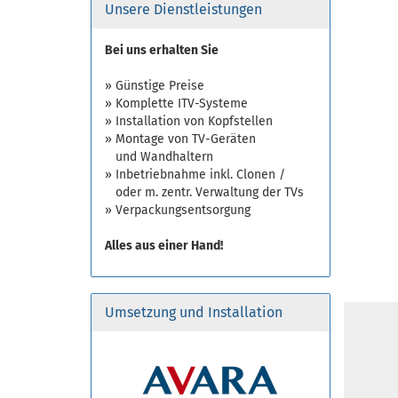
Unsere Dienstleistungen
Bei uns erhalten Sie
» Günstige Preise
» Komplette ITV-Systeme
» Installation von Kopfstellen
» Montage von TV-Geräten
und Wandhaltern
» Inbetriebnahme inkl. Clonen /
oder m. zentr. Verwaltung der TVs
» Verpackungsentsorgung
Alles aus einer Hand!
Umsetzung und Installation