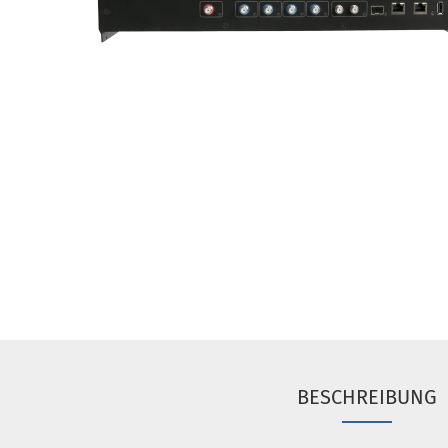
BESCHREIBUNG