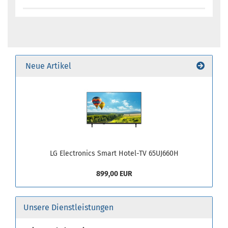
Neue Artikel
LG Electronics Smart Hotel-TV 65UJ660H
899,00 EUR
Unsere Dienstleistungen