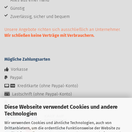
Alles aus einer Hand
Günstig
Zuverlässig, sicher und bequem
Unsere Angebote richten sich ausschließlich an Unternehmer.
Wir schließen keine Verträge mit Verbrauchern.
Mögliche Zahlungsarten
Vorkasse
Paypal
Kreditkarte (ohne Paypal-Konto)
Lastschrift (ohne Paypal-Konto)
Rechnung (nur öffentl. Einrichtungen)
Diese Webseite verwendet Cookies und andere
Technologien
Wir verwenden Cookies und ähnliche Technologien, auch von
Drittanbietern, um die ordentliche Funktionsweise der Website zu