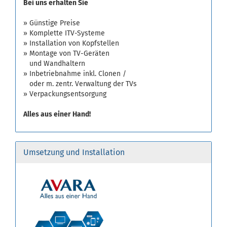
Bei uns erhalten Sie
» Günstige Preise
» Komplette ITV-Systeme
» Installation von Kopfstellen
» Montage von TV-Geräten
und Wandhaltern
» Inbetriebnahme inkl. Clonen /
oder m. zentr. Verwaltung der TVs
» Verpackungsentsorgung
Alles aus einer Hand!
Umsetzung und Installation