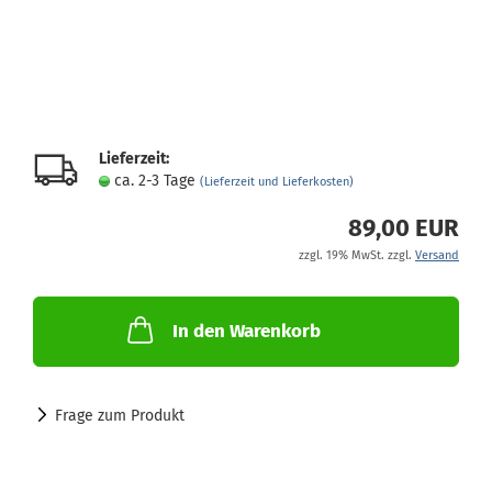
Lieferzeit:
ca. 2-3 Tage
(Lieferzeit und Lieferkosten)
89,00 EUR
zzgl. 19% MwSt. zzgl.
Versand
In den Warenkorb
Frage zum Produkt