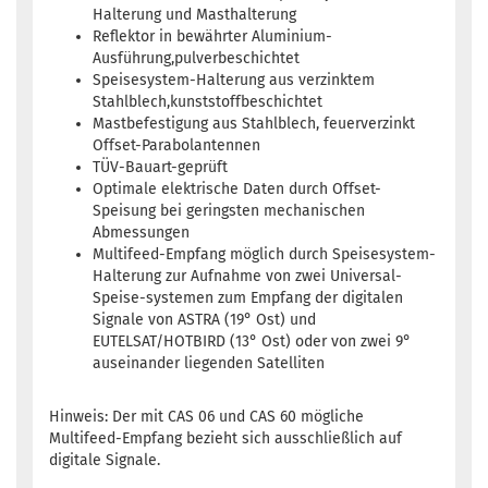
Halterung und Masthalterung
Reflektor in bewährter Aluminium-
Ausführung,pulverbeschichtet
Speisesystem-Halterung aus verzinktem
Stahlblech,kunststoffbeschichtet
Mastbefestigung aus Stahlblech, feuerverzinkt
Offset-Parabolantennen
TÜV-Bauart-geprüft
Optimale elektrische Daten durch Offset-
Speisung bei geringsten mechanischen
Abmessungen
Multifeed-Empfang möglich durch Speisesystem-
Halterung zur Aufnahme von zwei Universal-
Speise-systemen zum Empfang der digitalen
Signale von ASTRA (19° Ost) und
EUTELSAT/HOTBIRD (13° Ost) oder von zwei 9°
auseinander liegenden Satelliten
Hinweis: Der mit CAS 06 und CAS 60 mögliche
Multifeed-Empfang bezieht sich ausschließlich auf
digitale Signale.