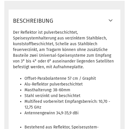
BESCHREIBUNG
Der Reflektor ist pulverbeschichtet,
Speisesystemhalterung aus verzinktem Stahlblech,
kunststoffbeschichtet, Schelle aus Stahlblech
feuerverzinkt, am Tragarm können ohne zusätzliche
Bauteile zwei Universal-Speisesysteme zum Empfang
von 3° bis 4° oder 6° auseinander liegenden Satelliten
befestigt werden, mit Aufnahmeplatte.
Offset-Parabolantenne 57 cm / Graphit
Alu-Reflektor pulverbeschichtet
Masthalterung: 38-60mm
Stahl verzinkt und beschichtet
Multifeed vorbereitet Empfangsbereich: 10,70 -
12,75 GHz
Antennengewinn 34,9-35,9 dBi
Bestehend aus Reflektor, Speisesystem-