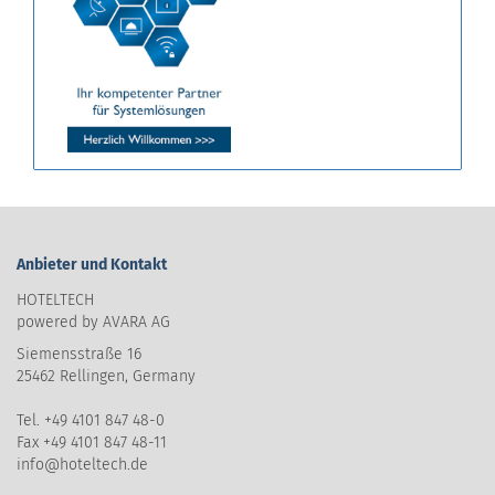
Anbieter und Kontakt
HOTELTECH
powered by AVARA AG
Siemensstraße 16
25462 Rellingen, Germany
Tel. +49 4101 847 48-0
Fax +49 4101 847 48-11
info@hoteltech.de