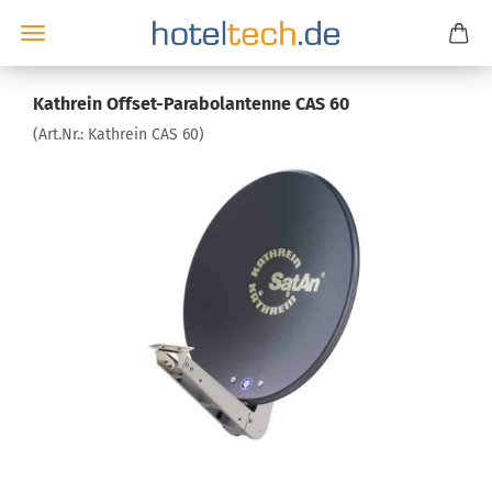
Kathrein Offset-Parabolantenne CAS 60
(Art.Nr.:
Kathrein CAS 60
)