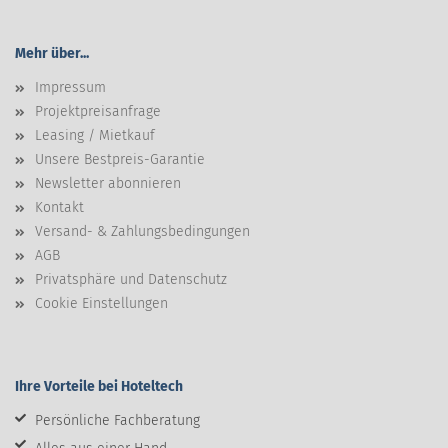
Mehr über...
Impressum
Projektpreisanfrage
Leasing / Mietkauf
Unsere Bestpreis-Garantie
Newsletter abonnieren
Kontakt
Versand- & Zahlungsbedingungen
AGB
Privatsphäre und Datenschutz
Cookie Einstellungen
Ihre Vorteile bei Hoteltech
Persönliche Fachberatung