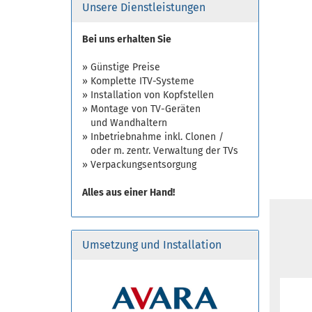
Unsere Dienstleistungen
Bei uns erhalten Sie
» Günstige Preise
» Komplette ITV-Systeme
» Installation von Kopfstellen
» Montage von TV-Geräten
und Wandhaltern
» Inbetriebnahme inkl. Clonen /
oder m. zentr. Verwaltung der TVs
» Verpackungsentsorgung
Alles aus einer Hand!
Umsetzung und Installation