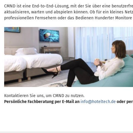
CMND ist eine End-to-End-Lösung, mit der Sie über eine benutzerfr
aktualisieren, warten und abspielen können. Ob für ein kleines Ne
professionellen Fernsehern oder das Bedienen Hunderter Monitore
Kontaktieren Sie uns, um CMND zu nutzen.
Persönliche Fachberatung per E-Mail an
info@hoteltech.de
oder per