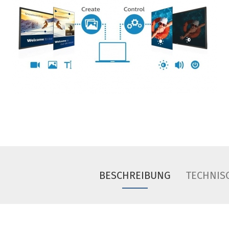
BESCHREIBUNG
TECHNIS