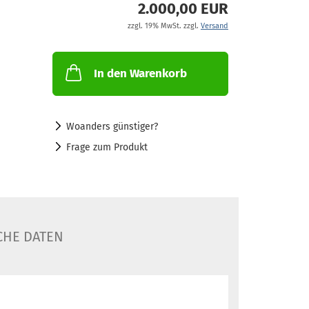
2.000,00 EUR
zzgl. 19% MwSt. zzgl.
Versand
In den Warenkorb
Woanders günstiger?
Frage zum Produkt
CHE DATEN