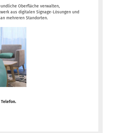
eundliche Oberfläche verwalten,
tzwerk aus digitalen Signage-Lösungen und
 an mehreren Standorten.
 Telefon.